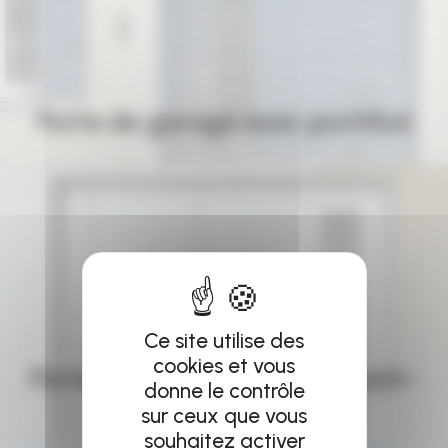
Porte de garage avec portillon
Ce site utilise des
cookies et vous
Porte de garage sécurisée anti-
donne le contrôle
effraction
sur ceux que vous
souhaitez activer