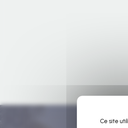
Ce site ut