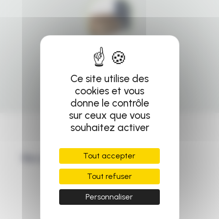
Couleur et protection
Ce site utilise des
cookies et vous
donne le contrôle
sur ceux que vous
souhaitez activer
Tout accepter
Nos qualifications
Tout refuser
Personnaliser